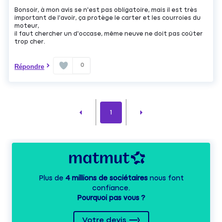
Bonsoir, à mon avis se n'est pas obligatoire, mais il est très
important de l'avoir, ça protège le carter et les courroies du
moteur,
il faut chercher un d'occase, même neuve ne doit pas coûter
trop cher.
0
Répondre
1
Plus de
4 millions de sociétaires
nous font
confiance.
Pourquoi pas vous ?
Votre devis