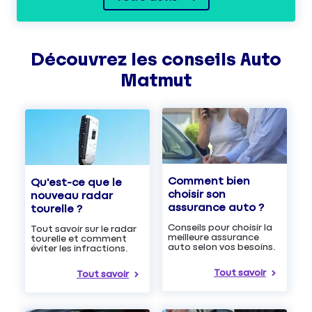
Découvrez les
conseils
Auto
Matmut
Comment bien
Qu'est-ce que le
choisir son
nouveau radar
assurance auto ?
tourelle ?
Conseils pour choisir la
Tout savoir sur le radar
meilleure assurance
tourelle et comment
auto selon vos besoins.
éviter les infractions.
Tout savoir
Tout savoir