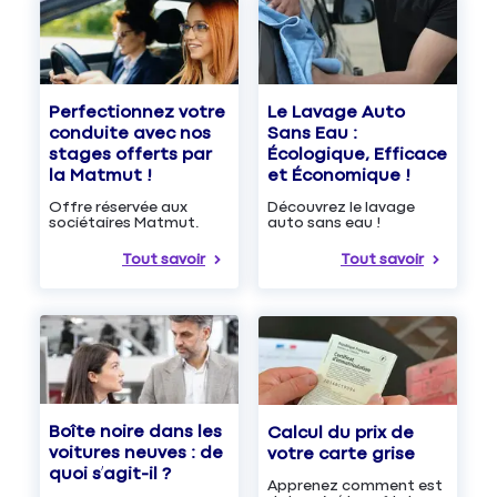
Le Lavage Auto
Perfectionnez votre
Sans Eau :
conduite avec nos
Écologique, Efficace
stages offerts par
et Économique !
la Matmut !
Découvrez le lavage
Offre réservée aux
auto sans eau !
sociétaires Matmut.
Tout savoir
Tout savoir
Boîte noire dans les
Calcul du prix de
voitures neuves : de
votre carte grise
quoi s’agit-il ?
Apprenez comment est