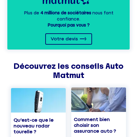
Plus de
4 millions de sociétaires
nous font
confiance.
Pourquoi pas vous ?
Votre devis
Découvrez les
conseils
Auto
Matmut
Comment bien
Qu'est-ce que le
choisir son
nouveau radar
assurance auto ?
tourelle ?