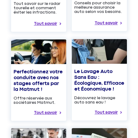
Conseils pour choisir la
Tout savoir sur le radar
meilleure assurance
tourelle et comment
auto selon vos besoins.
éviter les infractions.
Tout savoir
Tout savoir
Le Lavage Auto
Perfectionnez votre
Sans Eau :
conduite avec nos
Écologique, Efficace
stages offerts par
et Économique !
la Matmut !
Découvrez le lavage
Offre réservée aux
auto sans eau !
sociétaires Matmut.
Tout savoir
Tout savoir