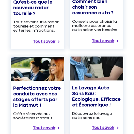
Comment bien
Qu'est-ce que le
choisir son
nouveau radar
assurance auto ?
tourelle ?
Conseils pour choisir la
Tout savoir sur le radar
meilleure assurance
tourelle et comment
auto selon vos besoins.
éviter les infractions.
Tout savoir
Tout savoir
Le Lavage Auto
Perfectionnez votre
Sans Eau :
conduite avec nos
Écologique, Efficace
stages offerts par
et Économique !
la Matmut !
Découvrez le lavage
Offre réservée aux
auto sans eau !
sociétaires Matmut.
Tout savoir
Tout savoir