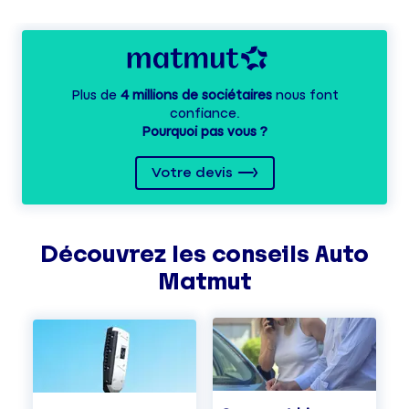
Plus de
4 millions de sociétaires
nous font
confiance.
Pourquoi pas vous ?
Votre devis
Découvrez les
conseils
Auto
Matmut