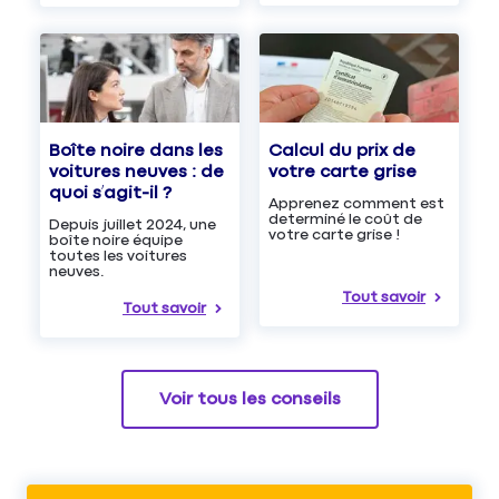
Boîte noire dans les
Calcul du prix de
voitures neuves : de
votre carte grise
quoi s’agit-il ?
Apprenez comment est
determiné le coût de
Depuis juillet 2024, une
votre carte grise !
boîte noire équipe
toutes les voitures
neuves.
Tout savoir
Tout savoir
Voir tous les conseils