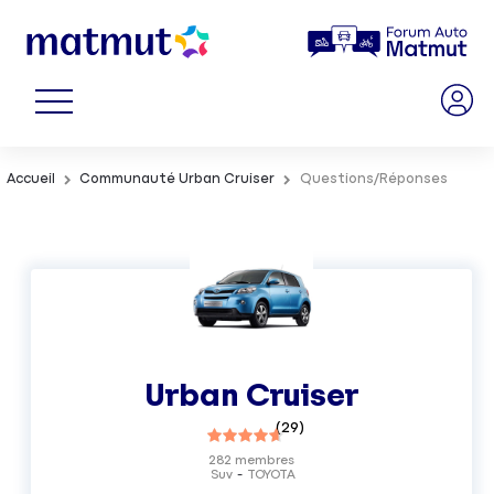
Accueil
Communauté Urban Cruiser
Questions/Réponses
Urban Cruiser
(
29
)
282
membres
Suv
TOYOTA