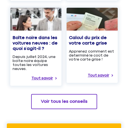
Boîte noire dans les
Calcul du prix de
voitures neuves : de
votre carte grise
quoi s’agit-il ?
Apprenez comment est
determiné le coût de
Depuis juillet 2024, une
votre carte grise !
boîte noire équipe
toutes les voitures
neuves.
Tout savoir
Tout savoir
Voir tous les conseils