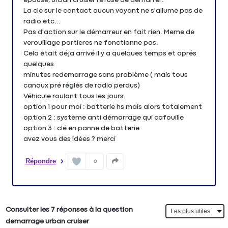
La clé sur le contact aucun voyant ne s'allume pas de
radio etc...
Pas d'action sur le démarreur en fait rien. Meme de
verouillage portieres ne fonctionne pas.
Cela était déja arrivé il y a quelques temps et aprés
quelques
minutes redemarrage sans problème ( mais tous
canaux pré réglés de radio perdus)
Véhicule roulant tous les jours.
option 1 pour moi : batterie hs mais alors totalement
option 2 : système anti démarrage qui cafouille
option 3 : clé en panne de batterie
avez vous des idées ? merci
Répondre
0
Consulter les 7 réponses à la question
demarrage urban cruiser