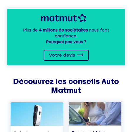
Plus de
4 millions de sociétaires
nous font
confiance.
Pourquoi pas vous ?
Votre devis
Découvrez les
conseils
Auto
Matmut