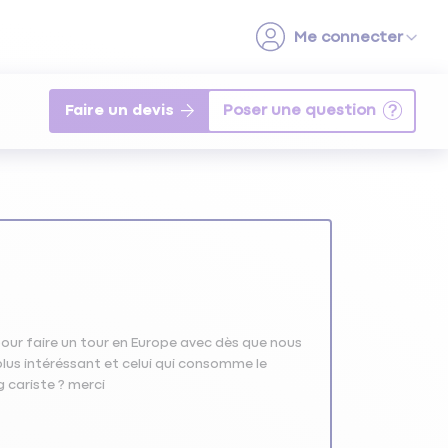
Faire un devis
our faire un tour en Europe avec dès que nous
plus intéréssant et celui qui consomme le
 cariste ? merci