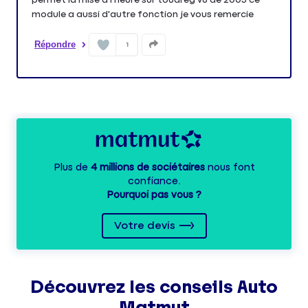
module a aussi d'autre fonction je vous remercie
Répondre
1
Plus de
4 millions de sociétaires
nous font
confiance.
Pourquoi pas vous ?
Votre devis
Découvrez les
conseils
Auto
Matmut