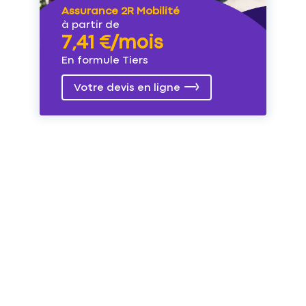
Assurance 2R Mobilité
à partir de
7,41 €/mois
En formule Tiers
Votre devis en ligne