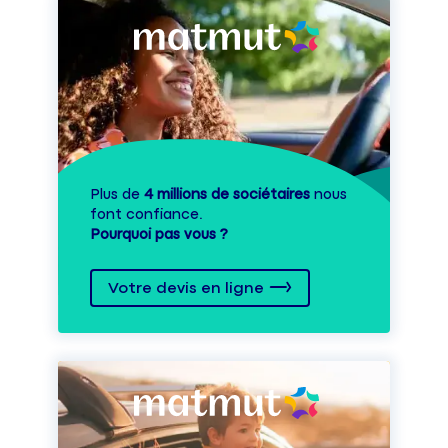
Plus de
4 millions de sociétaires
nous
font confiance.
Pourquoi pas vous ?
Votre devis en ligne