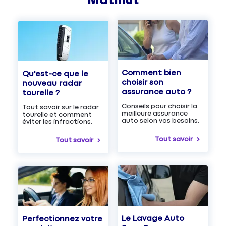
Comment bien
Qu'est-ce que le
choisir son
nouveau radar
assurance auto ?
tourelle ?
Conseils pour choisir la
Tout savoir sur le radar
meilleure assurance
tourelle et comment
auto selon vos besoins.
éviter les infractions.
Tout savoir
Tout savoir
Le Lavage Auto
Perfectionnez votre