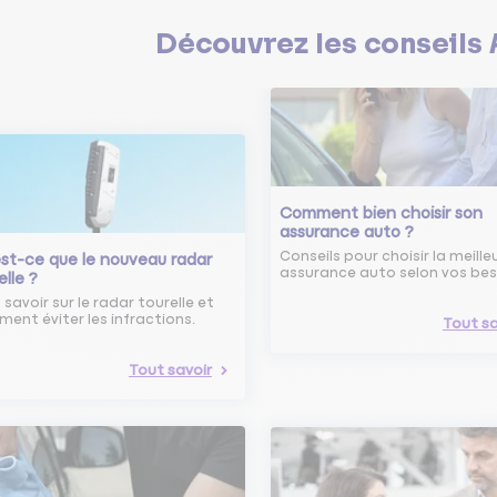
Découvrez les
conseils
Comment bien choisir son
assurance auto ?
Conseils pour choisir la meille
st-ce que le nouveau radar
assurance auto selon vos bes
elle ?
 savoir sur le radar tourelle et
ent éviter les infractions.
Tout sa
Tout savoir