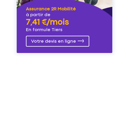
Assurance 2R Mobilité
à partir de
7,41 €/mois
En formule Tiers
Votre devis en ligne