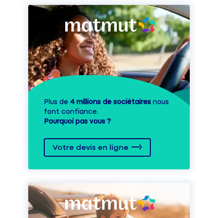
Plus de
4 millions de sociétaires
nous
font confiance.
Pourquoi pas vous ?
Votre devis en ligne