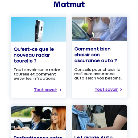
Matmut
Comment bien
Qu'est-ce que le
choisir son
nouveau radar
assurance auto ?
tourelle ?
Conseils pour choisir la
Tout savoir sur le radar
meilleure assurance
tourelle et comment
auto selon vos besoins.
éviter les infractions.
Tout savoir
Tout savoir
Le Lavage Auto