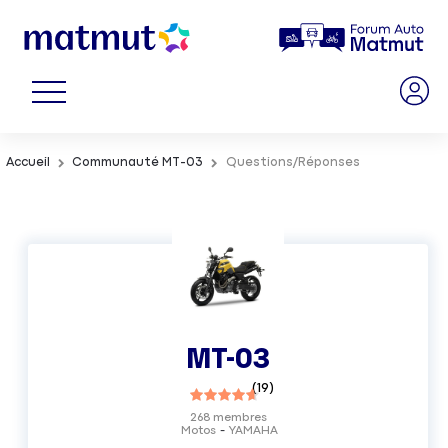
Accueil
Communauté MT-03
Questions/Réponses
MT-03
(
19
)
268
membres
Motos
YAMAHA