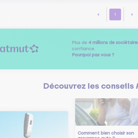
1
Plus de
4 millions de sociétaire
confiance.
Pourquoi pas vous ?
Découvrez les
conseils
Comment bien choisir son