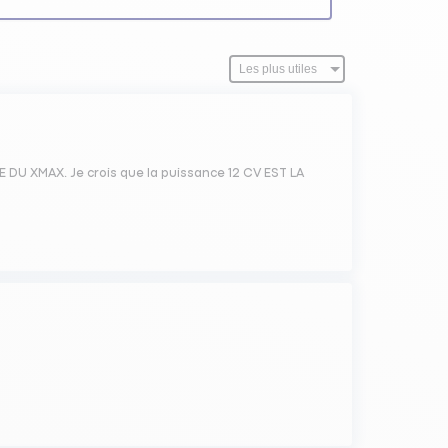
 DU XMAX. Je crois que la puissance 12 CV EST LA