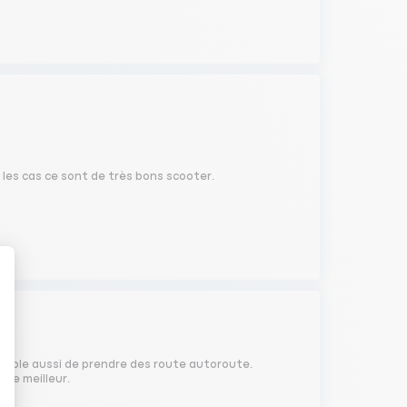
 les cas ce sont de très bons scooter.
capable aussi de prendre des route autoroute.
 le meilleur.