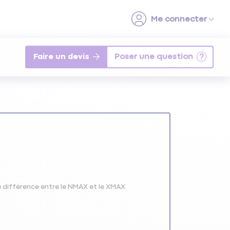
Faire un devis
a différence entre le NMAX et le XMAX