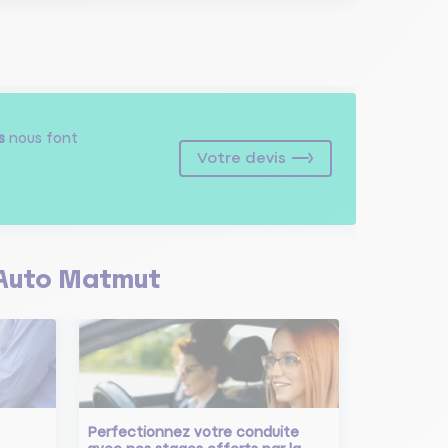
s
nous font
Votre devis
Auto Matmut
Perfectionnez votre conduite