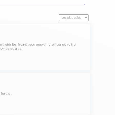
ontrôler les freins pour pouvoir profiter de votre
our les autres.
ferais .