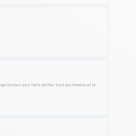
dange moteur plus faire vérifier tout les niveaux et le