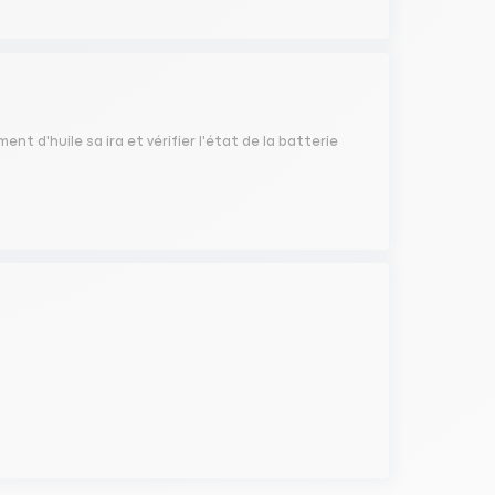
nt d'huile sa ira et vérifier l'état de la batterie