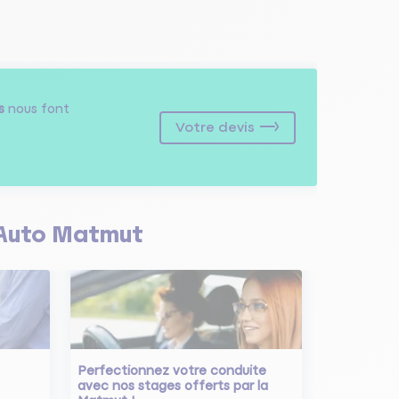
s
nous font
Votre devis
Auto Matmut
Perfectionnez votre conduite
avec nos stages offerts par la