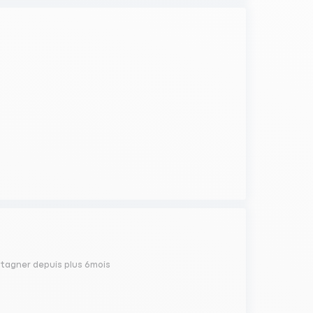
a stagner depuis plus 6mois