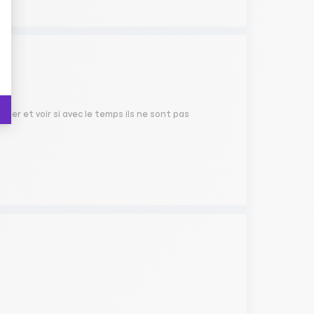
fler et voir si avec le temps ils ne sont pas