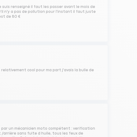
 suis renseigné il faut les passer avant le mois de
n'y a pas de pollution pour l'instant il faut juste
est de 80 €
s relativement cool pour ma part j'avais la bulle de
 par un mécanicien moto compétent : verification
arrière sans fuite d huile, tous les feux de