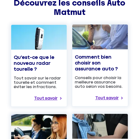
Découvrez les
conseils
Auto
Matmut
Comment bien
Qu'est-ce que le
choisir son
nouveau radar
assurance auto ?
tourelle ?
Conseils pour choisir la
Tout savoir sur le radar
meilleure assurance
tourelle et comment
auto selon vos besoins.
éviter les infractions.
Tout savoir
Tout savoir