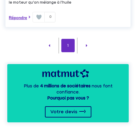
le moteur qu'on mélange à l'huile
0
Répondre
1
Plus de
4 millions de sociétaires
nous font
confiance.
Pourquoi pas vous ?
Votre devis