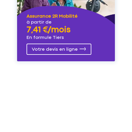
Assurance 2R Mobilité
à partir de
7,41 €/mois
En formule Tiers
Votre devis en ligne