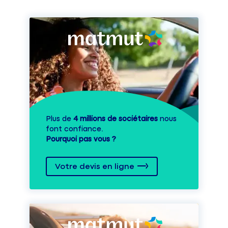
Plus de
4 millions de sociétaires
nous
font confiance.
Pourquoi pas vous ?
Votre devis en ligne