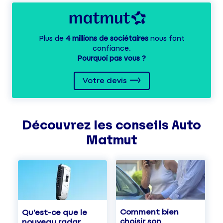
Plus de
4 millions de sociétaires
nous font
confiance.
Pourquoi pas vous ?
Votre devis
Découvrez les
conseils
Auto
Matmut
Comment bien
Qu'est-ce que le
choisir son
nouveau radar