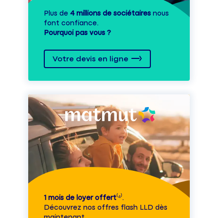
Plus de
4 millions de sociétaires
nous
font confiance.
Pourquoi pas vous ?
Votre devis en ligne
1 mois de loyer offert
⁽⁴⁾.
Découvrez nos offres flash LLD dès
maintenant.