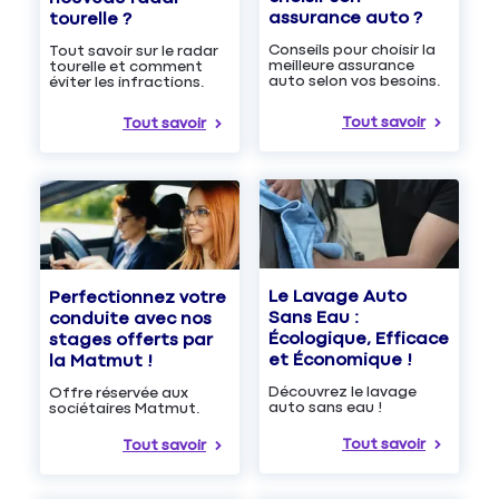
assurance auto ?
tourelle ?
Conseils pour choisir la
Tout savoir sur le radar
meilleure assurance
tourelle et comment
auto selon vos besoins.
éviter les infractions.
Tout savoir
Tout savoir
Le Lavage Auto
Perfectionnez votre
Sans Eau :
conduite avec nos
Écologique, Efficace
stages offerts par
et Économique !
la Matmut !
Découvrez le lavage
Offre réservée aux
auto sans eau !
sociétaires Matmut.
Tout savoir
Tout savoir