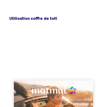
Utilisation coffre de toit