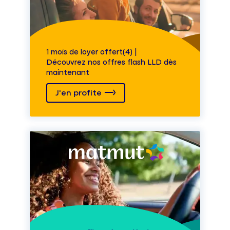
1 mois de loyer offert(4) |
Découvrez nos offres flash LLD dès
maintenant
J'en profite