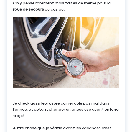
On y pense rarement mais faites de même pour la
roue de secours
au cas ou.
Je check aussi leur usure car je roule pas mal dans
l'année, et autant changer un pneus usé avant un long
trajet
Autre chose que je vérifie avant les vacances c'est