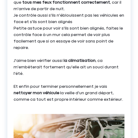
que
tous mes feux fonctionnent correctement
, car il
m'arrive de partir de nuit.
Je contrôle aussi s'ils n'éblouissent pas les véhicules en
face et s'ils sont bien alignés
Petite astuce pour voir s'ils sont bien alignés, faites le
contrôle face à un mur cela permet de voir plus
facilement que si on essaye de voir sans point de
repaire.
J'aime bien vérifier aussi
la climatisation
, ca
m'embêterait fortement qu'elle ait un souci durant
l'été.
Et enfin pour terminer personnellement je vais
nettoyer mon véhicule
la veille d'un grand départ,
comme ca tout est propre intérieur comme extérieur.