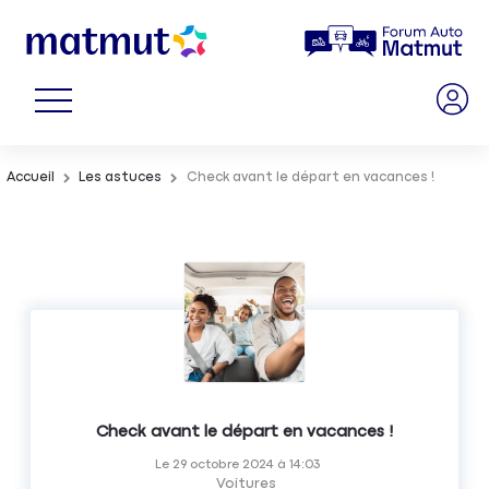
Accueil
Les astuces
Check avant le départ en vacances !
Check avant le départ en vacances !
Le
29 octobre 2024
à
14:03
Voitures