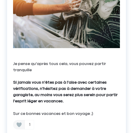
Je pense qu'après tous cela, vous pouvez partir
tranquille
Si jamais vous n'êtes pas à l'aise avec certaines
vérifications, n'hésitez pas à demander à votre
garagiste, au moins vous serez plus serein pour partir
l'esprit léger en vacances.
Sur ce bonnes vacances et bon voyage ;)
1