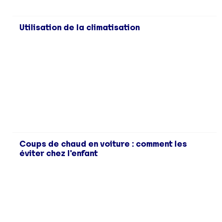
Utilisation de la climatisation
Coups de chaud en voiture : comment les
éviter chez l'enfant