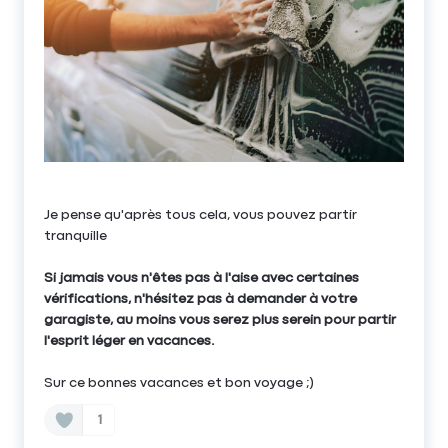
Je pense qu'après tous cela, vous pouvez partir
tranquille
Si jamais vous n'êtes pas à l'aise avec certaines
vérifications, n'hésitez pas à demander à votre
garagiste, au moins vous serez plus serein pour partir
l'esprit léger en vacances.
Sur ce bonnes vacances et bon voyage ;)
1