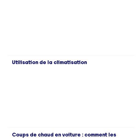
Utilisation de la climatisation
Coups de chaud en voiture : comment les