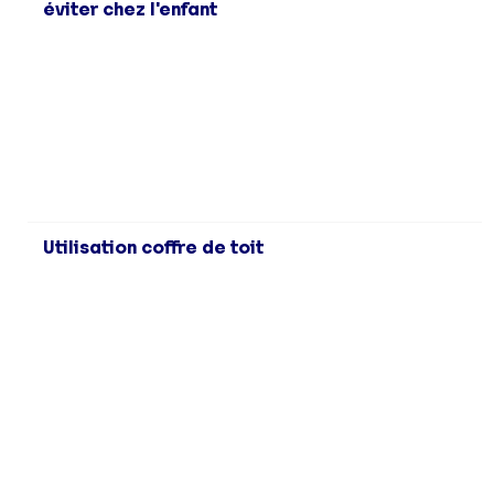
éviter chez l'enfant
Utilisation coffre de toit