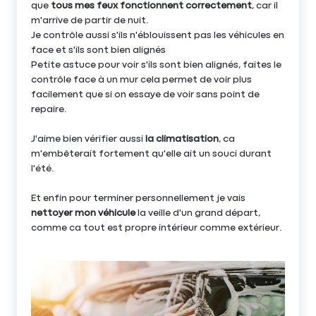
que
tous mes feux fonctionnent correctement
, car il
m'arrive de partir de nuit.
Je contrôle aussi s'ils n'éblouissent pas les véhicules en
face et s'ils sont bien alignés
Petite astuce pour voir s'ils sont bien alignés, faites le
contrôle face à un mur cela permet de voir plus
facilement que si on essaye de voir sans point de
repaire.
J'aime bien vérifier aussi
la climatisation
, ca
m'embêterait fortement qu'elle ait un souci durant
l'été.
Et enfin pour terminer personnellement je vais
nettoyer mon véhicule
la veille d'un grand départ,
comme ca tout est propre intérieur comme extérieur.