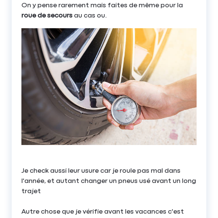
On y pense rarement mais faites de même pour la
roue de secours
au cas ou.
Je check aussi leur usure car je roule pas mal dans
l'année, et autant changer un pneus usé avant un long
trajet
Autre chose que je vérifie avant les vacances c'est