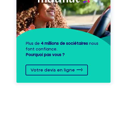
Plus de
4 millions de sociétaires
nous
font confiance.
Pourquoi pas vous ?
Votre devis en ligne