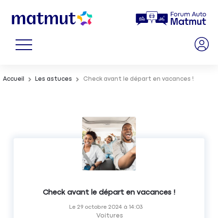
Accueil
Les astuces
Check avant le départ en vacances !
Check avant le départ en vacances !
Le
29 octobre 2024
à
14:03
Voitures