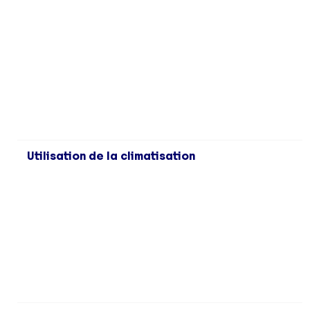
Utilisation de la climatisation