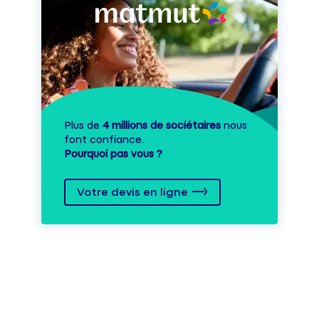
Plus de
4 millions de sociétaires
nous
font confiance.
Pourquoi pas vous ?
Votre devis en ligne