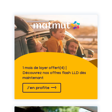
1 mois de loyer offert(4) |
Découvrez nos offres flash LLD dès
maintenant
J'en profite