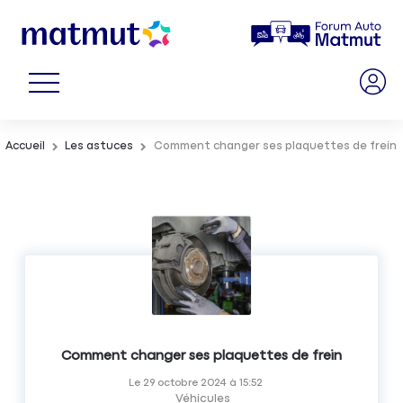
Accueil
Les astuces
Comment changer ses plaquettes de frein
Comment changer ses plaquettes de frein
Le
29 octobre 2024
à
15:52
Véhicules