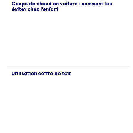
Coups de chaud en voiture : comment les
éviter chez l'enfant
Utilisation coffre de toit