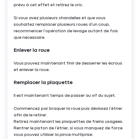
prévu à cet effet et retirez le cric.
Si vous avez plusieurs chandelles et que vous
souhaitez remplacer plusieurs roues d’un coup,
recommencer l’opération de levage autant de fois
que nécessaire.
Enlever la roue
Vous pouvez maintenant finir de desserrer les écrous
et enlever la roue.
Remplacer la plaquette
Il est maintenant temps de passer au vif du sujet.
Commencez par braquer la roue puis dévissez l’étrier
afin de le retirer.
Retirez maintenant les plaquettes de freins usagées.
Rentrer le piston de l’étrier, si vous manquez de force
vous pouvez utiliser la pince multiprise.