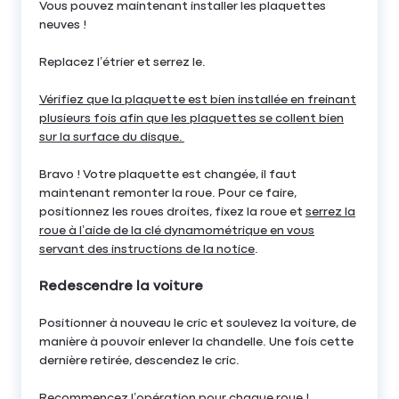
Vous pouvez maintenant installer les plaquettes
neuves !
Replacez l’étrier et serrez le.
Vérifiez que la plaquette est bien installée en freinant
plusieurs fois afin que les plaquettes se collent bien
sur la surface du disque.
Bravo ! Votre plaquette est changée, il faut
maintenant remonter la roue. Pour ce faire,
positionnez les roues droites, fixez la roue et
serrez la
roue à l’aide de la clé dynamométrique en vous
servant des instructions de la notice
.
Redescendre la voiture
Positionner à nouveau le cric et soulevez la voiture, de
manière à pouvoir enlever la chandelle. Une fois cette
dernière retirée, descendez le cric.
Recommencez l’opération pour chaque roue !