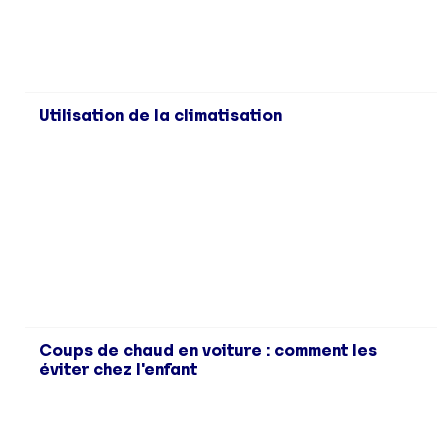
Utilisation de la climatisation
Coups de chaud en voiture : comment les
éviter chez l'enfant