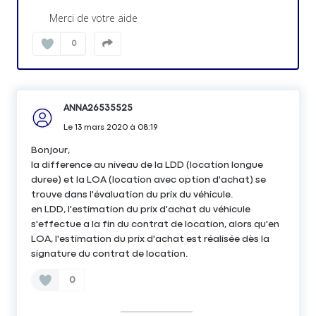
Merci de votre aide
0
ANNA26535525
Le
13 mars 2020
à
08:19
Bonjour,
la difference au niveau de la LDD (location longue
duree) et la LOA (location avec option d'achat) se
trouve dans l'évaluation du prix du véhicule.
en LDD, l'estimation du prix d'achat du véhicule
s'effectue a la fin du contrat de location, alors qu'en
LOA, l'estimation du prix d'achat est réalisée dès la
signature du contrat de location.
0