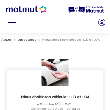
Accueil
Les astuces
Mieux choisir son véhicule : LLD et LOA
Mieux choisir son véhicule : LLD et LOA
Le
31 octobre 2024
à
13:01
Constructeurs Auto
Voitures