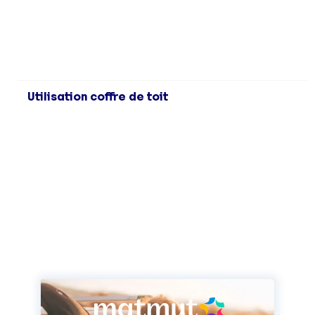
Utilisation coffre de toit