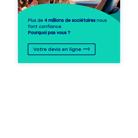
Plus de
4 millions de sociétaires
nous
font confiance.
Pourquoi pas vous ?
Votre devis en ligne