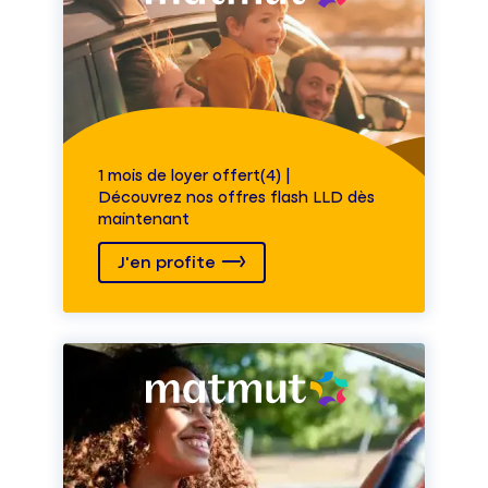
1 mois de loyer offert(4) |
Découvrez nos offres flash LLD dès
maintenant
J'en profite