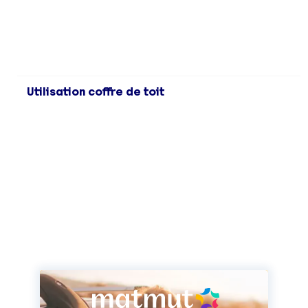
Utilisation coffre de toit