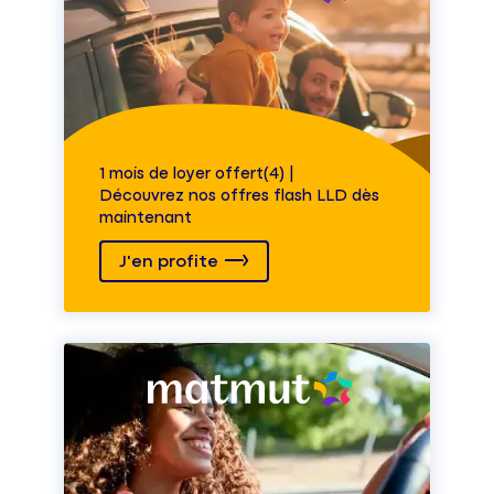
1 mois de loyer offert(4) |
Découvrez nos offres flash LLD dès
maintenant
J'en profite