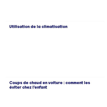
Utilisation de la climatisation
Coups de chaud en voiture : comment les
éviter chez l'enfant