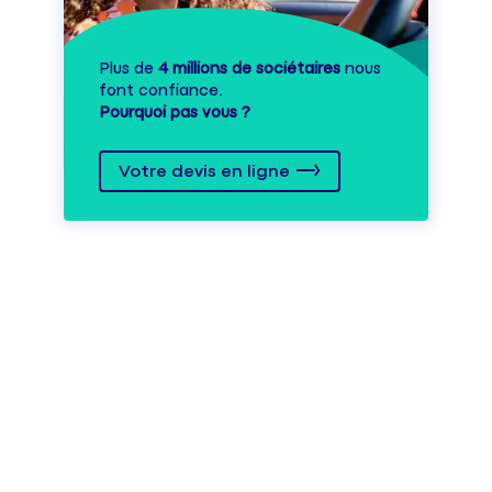
Plus de
4 millions de sociétaires
nous
font confiance.
Pourquoi pas vous ?
Votre devis en ligne