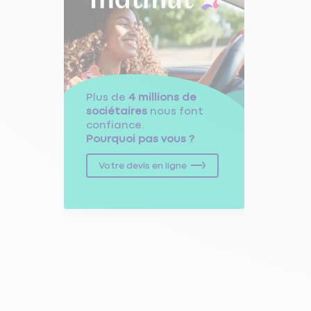
Plus de
4 millions de
sociétaires
nous font
confiance.
Pourquoi pas vous ?
Votre devis en ligne