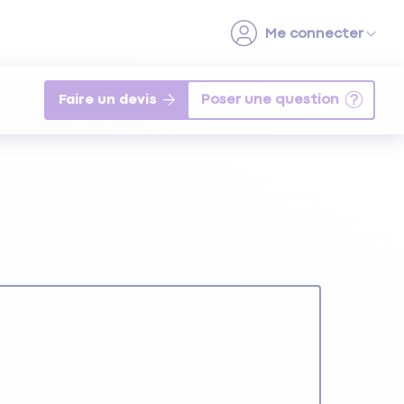
Faire un devis