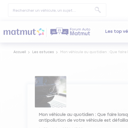
Les top vé
Accueil
Les astuces
Mon véhicule au quotidien : Que faire 
Mon véhicule au quotidien : Que faire lors
antipollution de votre véhicule est défailla