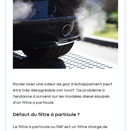
Rouler avec une odeur de gaz d’échappement peut
être très désagréable voir nocif. Ce problème a
tendance à survenir sur les modèles diesel équipés
d’un filtre a particule.
Défaut du filtre à particule ?
Le filtre à particule ou FAP est un filtre chargé de