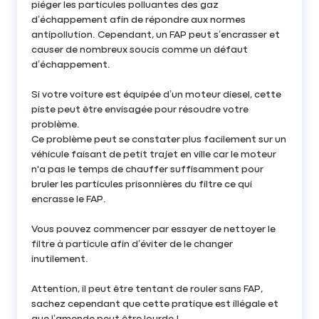
piéger les particules polluantes des gaz
d’échappement afin de répondre aux normes
antipollution. Cependant, un FAP peut s’encrasser et
causer de nombreux soucis comme un défaut
d’échappement.
Si votre voiture est équipée d’un moteur diesel, cette
piste peut être envisagée pour résoudre votre
problème.
Ce problème peut se constater plus facilement sur un
véhicule faisant de petit trajet en ville car le moteur
n'a pas le temps de chauffer suffisamment pour
bruler les particules prisonnières du filtre ce qui
encrasse le FAP.
Vous pouvez commencer par essayer de nettoyer le
filtre à particule afin d’éviter de le changer
inutilement.
Attention, il peut être tentant de rouler sans FAP,
sachez cependant que cette pratique est illégale et