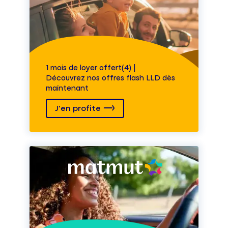
1 mois de loyer offert(4) |
Découvrez nos offres flash LLD dès
maintenant
J'en profite