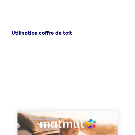
Utilisation coffre de toit