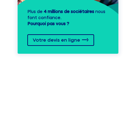
Plus de
4 millions de sociétaires
nous
font confiance.
Pourquoi pas vous ?
Votre devis en ligne