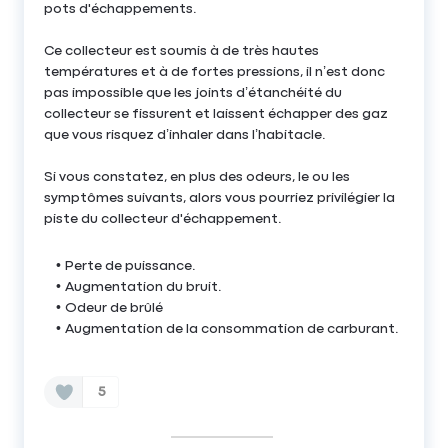
pots d'échappements.
Ce collecteur est soumis à de très hautes
températures et à de fortes pressions, il n’est donc
pas impossible que les joints d’étanchéité du
collecteur se fissurent et laissent échapper des gaz
que vous risquez d’inhaler dans l’habitacle.
Si vous constatez, en plus des odeurs, le ou les
symptômes suivants, alors vous pourriez privilégier la
piste du collecteur d'échappement.
Perte de puissance.
Augmentation du bruit.
Odeur de brûlé
Augmentation de la consommation de carburant.
5