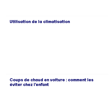
Utilisation de la climatisation
Coups de chaud en voiture : comment les
éviter chez l'enfant