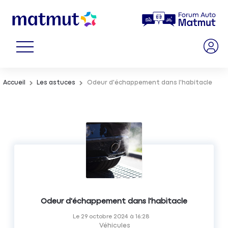
Accueil
Les astuces
Odeur d'échappement dans l'habitacle
Odeur d'échappement dans l'habitacle
Le
29 octobre 2024
à
16:28
Véhicules