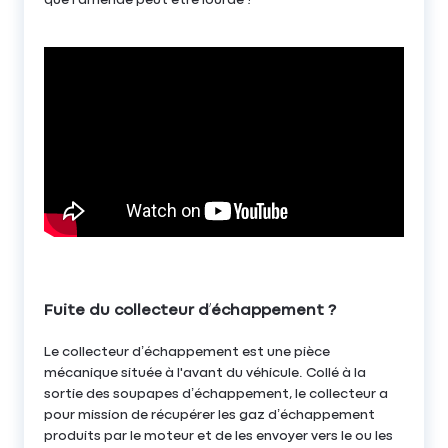
que l’amende peut être lourde !
Fuite du collecteur d’échappement ?
Le collecteur d’échappement est une pièce
mécanique située à l'avant du véhicule. Collé à la
sortie des soupapes d’échappement, le collecteur a
pour mission de récupérer les gaz d’échappement
produits par le moteur et de les envoyer vers le ou les