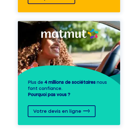
Plus de
4 millions de sociétaires
nous
font confiance.
Pourquoi pas vous ?
Votre devis en ligne