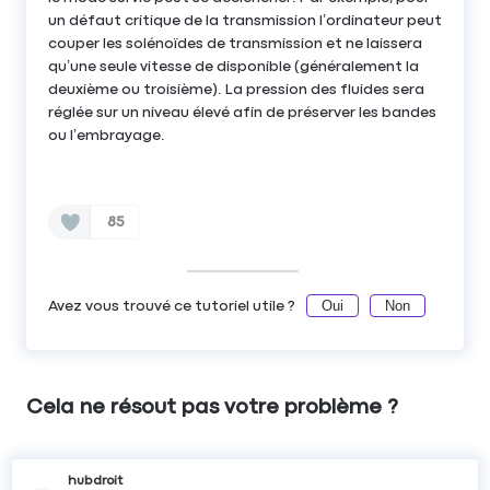
un défaut critique de la transmission l’ordinateur peut
couper les solénoïdes de transmission et ne laissera
qu’une seule vitesse de disponible (généralement la
deuxième ou troisième). La pression des fluides sera
réglée sur un niveau élevé afin de préserver les bandes
ou l’embrayage.
85
Oui
Non
Avez vous trouvé ce tutoriel utile ?
Cela ne résout pas votre problème ?
hubdroit