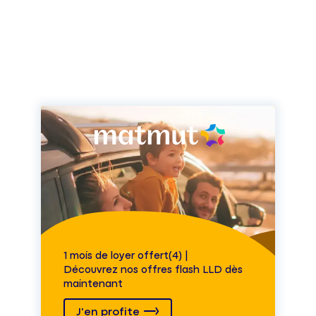
1 mois de loyer offert(4) |
Découvrez nos offres flash LLD dès
maintenant
J'en profite