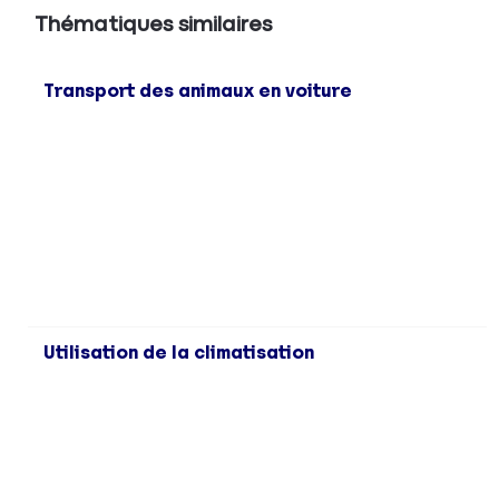
Thématiques similaires
Transport des animaux en voiture
Utilisation de la climatisation