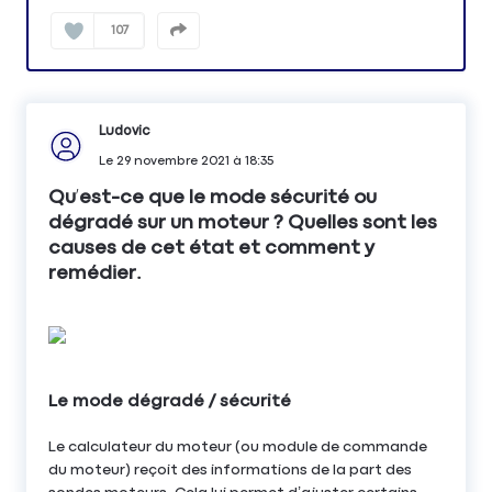
107
Ludovic
Le
29 novembre 2021
à
18:35
Qu’est-ce que le mode sécurité ou
dégradé sur un moteur ? Quelles sont les
causes de cet état et comment y
remédier.
Le mode dégradé / sécurité
Le calculateur du moteur (ou module de commande
du moteur) reçoit des informations de la part des