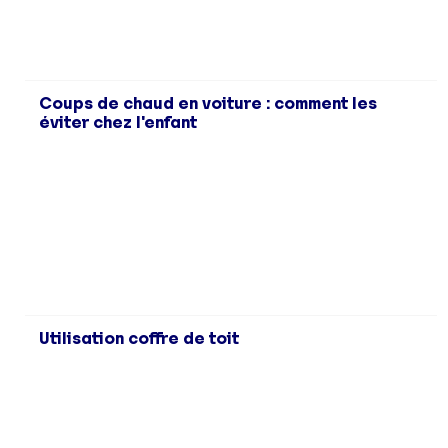
Coups de chaud en voiture : comment les
éviter chez l'enfant
Utilisation coffre de toit