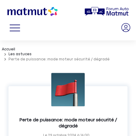
Accueil
Les astuces
Perte de puissance: mode moteur sécurité / dégradé
Perte de puissance: mode moteur sécurité /
dégradé
Le
29 octobre 2024
à
16:00