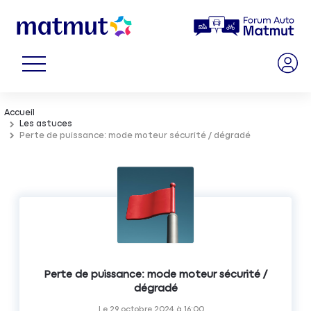
Accueil
Les astuces
Perte de puissance: mode moteur sécurité / dégradé
Perte de puissance: mode moteur sécurité /
dégradé
Le
29 octobre 2024
à
16:00