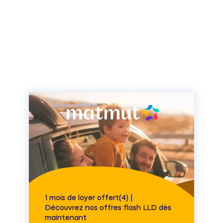
1 mois de loyer offert(4) |
Découvrez nos offres flash LLD dès
maintenant