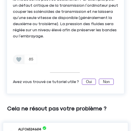
un défaut critique de la transmission l’ordinateur peut
couper les solénoïdes de transmission et ne laissera
qu’une seule vitesse de disponible (généralement la
deuxième ou troisième). La pression des fluides sera
réglée sur un niveau élevé afin de préserver les bandes
ou l’embrayage.
85
Oui
Non
Avez vous trouvé ce tutoriel utile ?
Cela ne résout pas votre problème ?
ALFO65246614