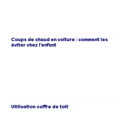
Coups de chaud en voiture : comment les
éviter chez l'enfant
Utilisation coffre de toit