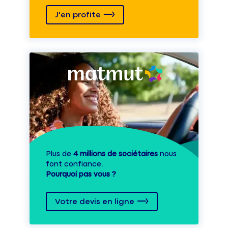
J'en profite
Plus de
4 millions de sociétaires
nous
font confiance.
Pourquoi pas vous ?
Votre devis en ligne