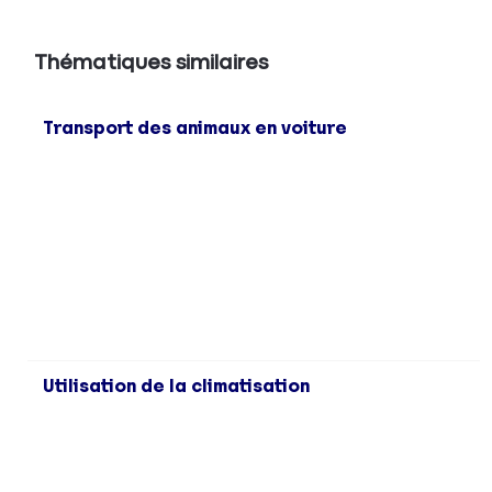
Thématiques similaires
Transport des animaux en voiture
Utilisation de la climatisation