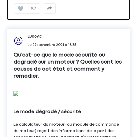
107
Ludovic
Le
29 novembre 2021
à
18:35
Qu’est-ce que le mode sécurité ou
dégradé sur un moteur ? Quelles sont les
causes de cet état et comment y
remédier.
Le mode dégradé / sécurité
Le calculateur du moteur (ou module de commande
du moteur) reçoit des informations de la part des