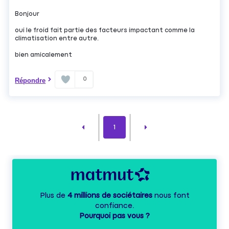
Bonjour
oui le froid fait partie des facteurs impactant comme la
climatisation entre autre.
bien amicalement
0
Répondre
1
Plus de
4 millions de sociétaires
nous font
confiance.
Pourquoi pas vous ?