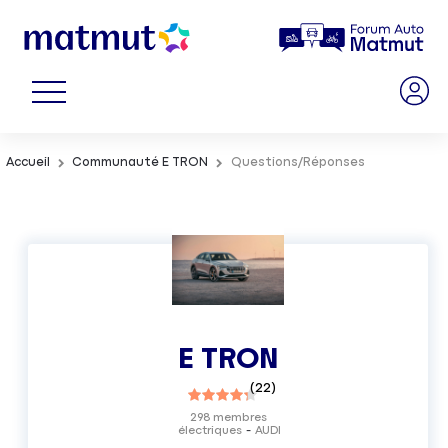
Accueil
Communauté E TRON
Questions/Réponses
E TRON
(
22
)
298
membres
électriques
AUDI