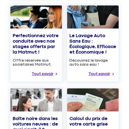
Le Lavage Auto
Perfectionnez votre
Sans Eau :
conduite avec nos
Écologique, Efficace
stages offerts par
et Économique !
la Matmut !
Découvrez le lavage
Offre réservée aux
auto sans eau !
sociétaires Matmut.
Tout savoir
Tout savoir
Boîte noire dans les
Calcul du prix de
voitures neuves : de
votre carte grise