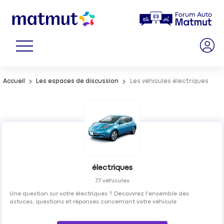
Accueil
Les espaces de discussion
Les véhicules électriques
électriques
77
véhicules
Une question sur votre électriques ? Découvrez l'ensemble des
astuces, questions et réponses concernant votre véhicule