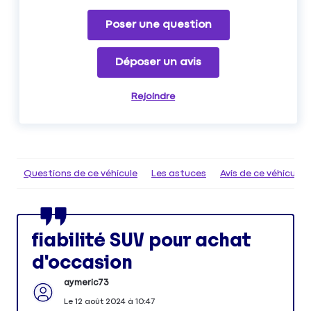
Poser une question
Déposer un avis
Rejoindre
Questions de ce véhicule
Les astuces
Avis de ce véhicule
fiabilité SUV pour achat
d'occasion
aymeric73
Le
12 août 2024
à
10:47