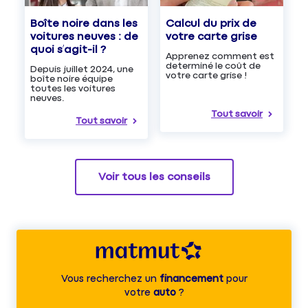
Boîte noire dans les
Calcul du prix de
voitures neuves : de
votre carte grise
quoi s’agit-il ?
Apprenez comment est
determiné le coût de
Depuis juillet 2024, une
votre carte grise !
boîte noire équipe
toutes les voitures
neuves.
Tout savoir
Tout savoir
Voir tous les conseils
Vous recherchez un
financement
pour
votre
auto
?