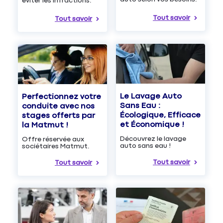
éviter les infractions.
Tout savoir
Tout savoir
Le Lavage Auto
Perfectionnez votre
Sans Eau :
conduite avec nos
Écologique, Efficace
stages offerts par
et Économique !
la Matmut !
Découvrez le lavage
Offre réservée aux
auto sans eau !
sociétaires Matmut.
Tout savoir
Tout savoir