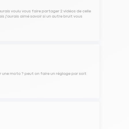
aurais voulu vous faire partager 2 vidéos de celle
is j'aurais aimé savoir si un autre bruit vous
r une moto ? peut on faire un réglage par soit