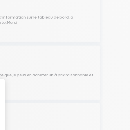
d'information sur le tableau de bord, à
oto.Merci
ce que je peux en acheter un à prix raisonnable et