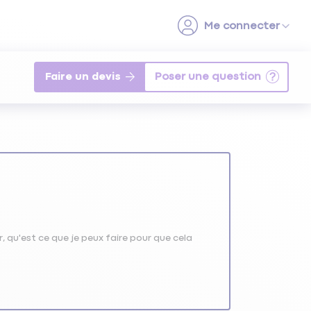
Faire un devis
, qu'est ce que je peux faire pour que cela