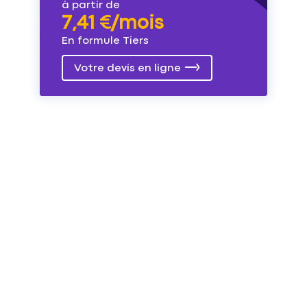
à partir de
7,41 €/mois
En formule Tiers
Votre devis en ligne