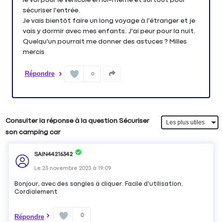
sécuriser l'entrée.
Je vais bientôt faire un long voyage à l'étranger et je
vais y dormir avec mes enfants. J'ai peur pour la nuit.
Quelqu'un pourrait me donner des astuces ? Milles
mercis
Répondre
0
Consulter la réponse à la question Sécuriser
son camping car
SAIN44216342
Le
23 novembre 2023
à
19:09
Bonjour, avec des sangles à cliquer. Facile d'utilisation.
Cordialement
0
Répondre