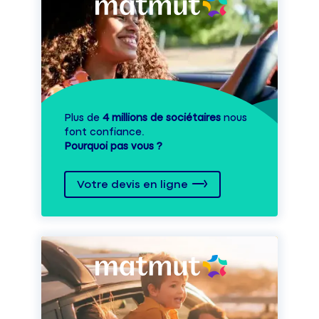
Plus de
4 millions de sociétaires
nous
font confiance.
Pourquoi pas vous ?
Votre devis en ligne