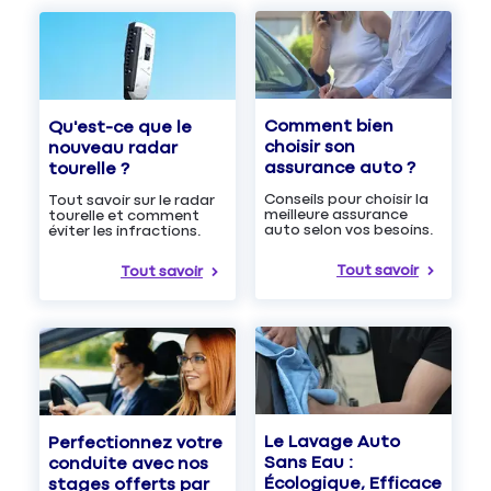
Comment bien
Qu'est-ce que le
choisir son
nouveau radar
assurance auto ?
tourelle ?
Conseils pour choisir la
Tout savoir sur le radar
meilleure assurance
tourelle et comment
auto selon vos besoins.
éviter les infractions.
Tout savoir
Tout savoir
Le Lavage Auto
Perfectionnez votre
Sans Eau :
conduite avec nos
Écologique, Efficace
stages offerts par