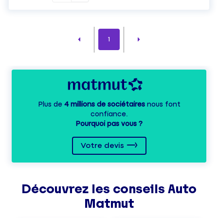
1
Plus de
4 millions de sociétaires
nous font
confiance.
Pourquoi pas vous ?
Votre devis
Découvrez les
conseils
Auto
Matmut