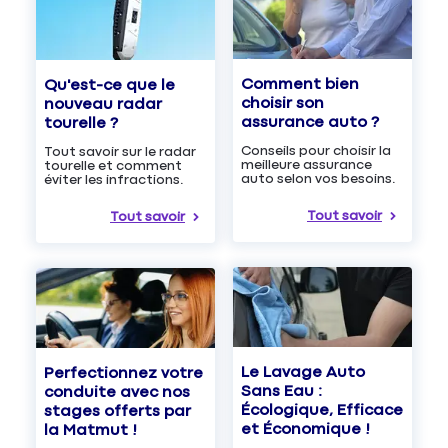
Comment bien
Qu'est-ce que le
choisir son
nouveau radar
assurance auto ?
tourelle ?
Conseils pour choisir la
Tout savoir sur le radar
meilleure assurance
tourelle et comment
auto selon vos besoins.
éviter les infractions.
Tout savoir
Tout savoir
Le Lavage Auto
Perfectionnez votre
Sans Eau :
conduite avec nos
Écologique, Efficace
stages offerts par
et Économique !
la Matmut !