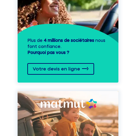
Plus de
4 millions de sociétaires
nous
font confiance.
Pourquoi pas vous ?
Votre devis en ligne