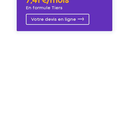
7,41 €/mois
En formule Tiers
Votre devis en ligne