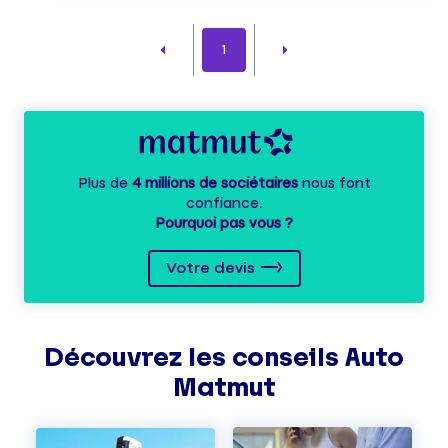
1
Plus de
4 millions de sociétaires
nous font
confiance.
Pourquoi pas vous ?
Votre devis
Découvrez les
conseils
Auto
Matmut