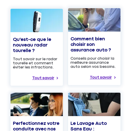
Comment bien
Qu'est-ce que le
choisir son
nouveau radar
assurance auto ?
tourelle ?
Conseils pour choisir la
Tout savoir sur le radar
meilleure assurance
tourelle et comment
auto selon vos besoins.
éviter les infractions.
Tout savoir
Tout savoir
Le Lavage Auto
Perfectionnez votre
Sans Eau :
conduite avec nos