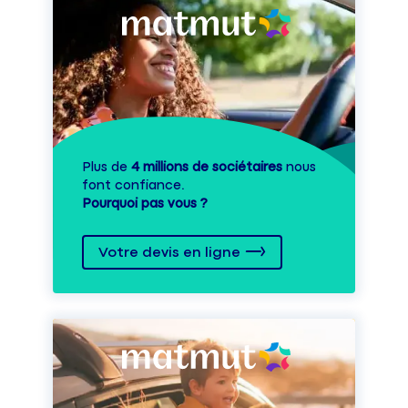
Plus de
4 millions de sociétaires
nous
font confiance.
Pourquoi pas vous ?
Votre devis en ligne