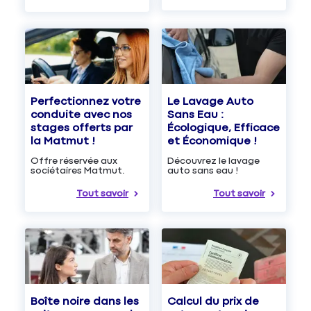
Le Lavage Auto
Perfectionnez votre
Sans Eau :
conduite avec nos
Écologique, Efficace
stages offerts par
et Économique !
la Matmut !
Découvrez le lavage
Offre réservée aux
auto sans eau !
sociétaires Matmut.
Tout savoir
Tout savoir
Boîte noire dans les
Calcul du prix de