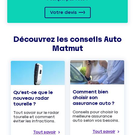
Votre devis
Découvrez les
conseils
Auto
Matmut
Comment bien
Qu'est-ce que le
choisir son
nouveau radar
assurance auto ?
tourelle ?
Conseils pour choisir la
Tout savoir sur le radar
meilleure assurance
tourelle et comment
auto selon vos besoins.
éviter les infractions.
Tout savoir
Tout savoir