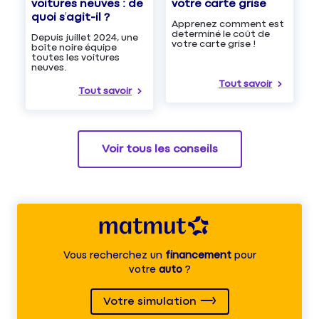
voitures neuves : de
votre carte grise
quoi s’agit-il ?
Apprenez comment est
determiné le coût de
Depuis juillet 2024, une
votre carte grise !
boîte noire équipe
toutes les voitures
neuves.
Tout savoir
Tout savoir
Voir tous les conseils
Vous recherchez un
financement
pour
votre
auto
?
Votre simulation