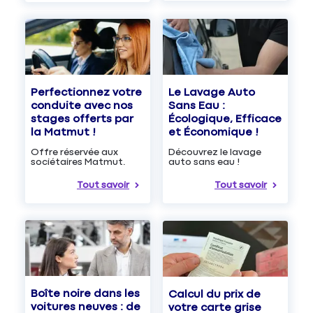
Le Lavage Auto
Perfectionnez votre
Sans Eau :
conduite avec nos
Écologique, Efficace
stages offerts par
et Économique !
la Matmut !
Découvrez le lavage
Offre réservée aux
auto sans eau !
sociétaires Matmut.
Tout savoir
Tout savoir
Boîte noire dans les
Calcul du prix de
voitures neuves : de
votre carte grise