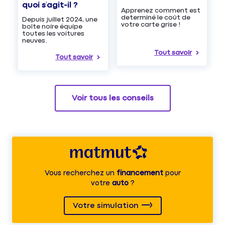
quoi s’agit-il ?
Apprenez comment est
determiné le coût de
Depuis juillet 2024, une
votre carte grise !
boîte noire équipe
toutes les voitures
neuves.
Tout savoir
Tout savoir
Voir tous les conseils
Vous recherchez un
financement
pour
votre
auto
?
Votre simulation