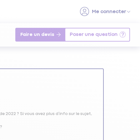
Faire un devis
e 2022 ? Si vous avez plus d’info sur le sujet,
 ?