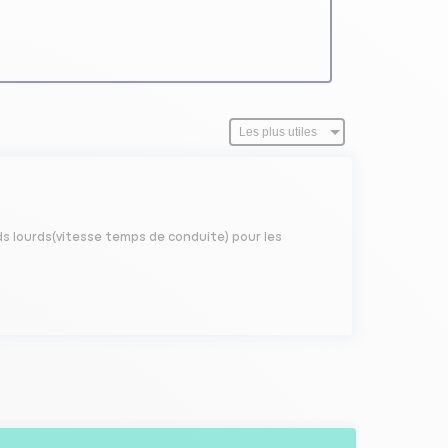
ids lourds(vitesse temps de conduite) pour les