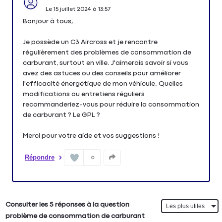
Le
15 juillet 2024
à
13:57
Bonjour à tous,
Je possède un C3 Aircross et je rencontre
régulièrement des problèmes de consommation de
carburant, surtout en ville. J'aimerais savoir si vous
avez des astuces ou des conseils pour améliorer
l'efficacité énergétique de mon véhicule. Quelles
modifications ou entretiens réguliers
recommanderiez-vous pour réduire la consommation
de carburant ? Le GPL ?
Merci pour votre aide et vos suggestions !
Répondre
0
Consulter les 5 réponses à la question
problème de consommation de carburant