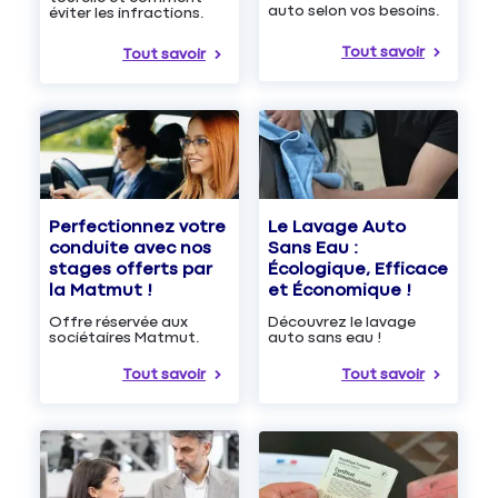
auto selon vos besoins.
éviter les infractions.
Tout savoir
Tout savoir
Le Lavage Auto
Perfectionnez votre
Sans Eau :
conduite avec nos
Écologique, Efficace
stages offerts par
et Économique !
la Matmut !
Découvrez le lavage
Offre réservée aux
auto sans eau !
sociétaires Matmut.
Tout savoir
Tout savoir