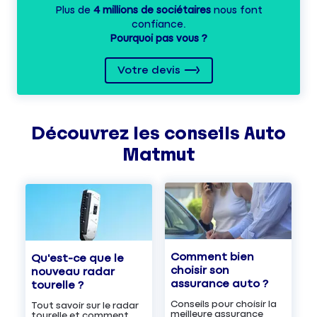
Plus de
4 millions de sociétaires
nous font
confiance.
Pourquoi pas vous ?
Votre devis
Découvrez les
conseils
Auto
Matmut
Comment bien
Qu'est-ce que le
choisir son
nouveau radar
assurance auto ?
tourelle ?
Conseils pour choisir la
Tout savoir sur le radar
meilleure assurance
tourelle et comment