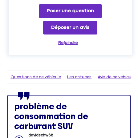
Poser une question
Déposer un avis
Rejoindre
Questions de ce véhicule
Les astuces
Avis de ce véhicule
problème de
consommation de
carburant SUV
davidschw88