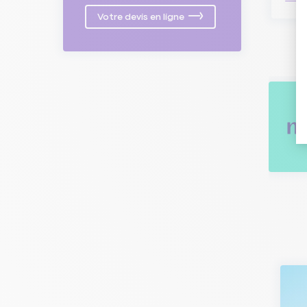
Votre devis en ligne