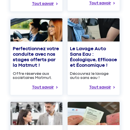
Tout savoir
Tout savoir
Le Lavage Auto
Perfectionnez votre
Sans Eau :
conduite avec nos
Écologique, Efficace
stages offerts par
et Économique !
la Matmut !
Découvrez le lavage
Offre réservée aux
auto sans eau !
sociétaires Matmut.
Tout savoir
Tout savoir