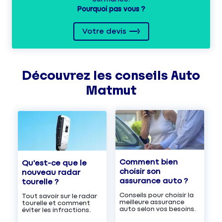
Pourquoi pas vous ?
Votre devis
Découvrez les
conseils
Auto
Matmut
Comment bien
Qu'est-ce que le
choisir son
nouveau radar
assurance auto ?
tourelle ?
Conseils pour choisir la
Tout savoir sur le radar
meilleure assurance
tourelle et comment
auto selon vos besoins.
éviter les infractions.