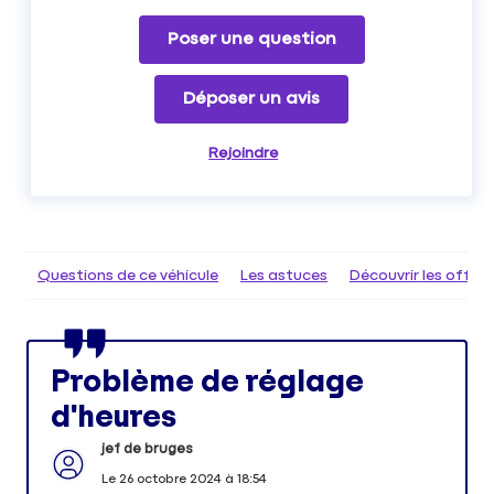
Poser une question
Déposer un avis
Rejoindre
Questions de ce véhicule
Les astuces
Découvrir les offr
Problème de réglage
d'heures
jef de bruges
Le
26 octobre 2024
à
18:54