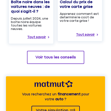
Boîte noire dans les
Calcul du prix de
voitures neuves : de
votre carte grise
quoi s’agit-il ?
Apprenez comment est
determiné le coût de
Depuis juillet 2024, une
votre carte grise !
boîte noire équipe
toutes les voitures
neuves.
Tout savoir
Tout savoir
Voir tous les conseils
Vous recherchez un
financement
pour
votre
auto
?
Votre simulation