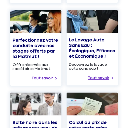
Le Lavage Auto
Perfectionnez votre
Sans Eau :
conduite avec nos
Écologique, Efficace
stages offerts par
et Économique !
la Matmut !
Découvrez le lavage
Offre réservée aux
auto sans eau !
sociétaires Matmut.
Tout savoir
Tout savoir
Boîte noire dans les
Calcul du prix de