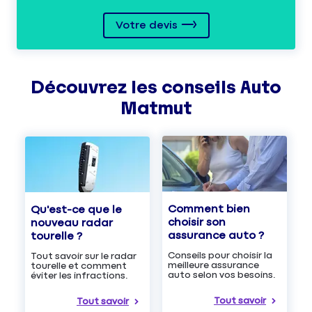
Votre devis
Découvrez les
conseils
Auto
Matmut
Comment bien
Qu'est-ce que le
choisir son
nouveau radar
assurance auto ?
tourelle ?
Conseils pour choisir la
Tout savoir sur le radar
meilleure assurance
tourelle et comment
auto selon vos besoins.
éviter les infractions.
Tout savoir
Tout savoir