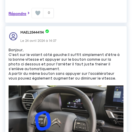
0
Répondre
MAEL25444114
Le
24 avril 2024
à
14:07
Bonjour,
C'est sur le volant côté gauche il suffit simplement d'être à
la bonne vitesse et appuyer sur le bouton comme sur la
photo ci dessous et pour l'arrêter il faut juste freiner il
s'enlève automatiquement.
A partir du même bouton sans appuyer sur l'accélérateur
vous pouvez également augmenter ou diminuer le vitesse.