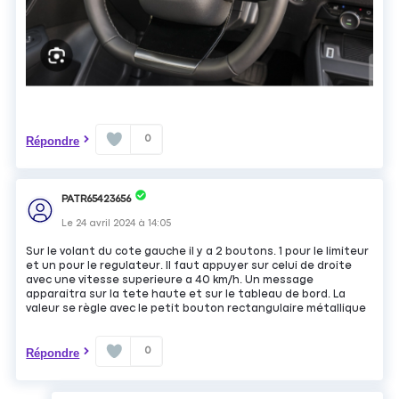
0
Répondre
PATR65423656
Le
24 avril 2024
à
14:05
Sur le volant du cote gauche il y a 2 boutons. 1 pour le limiteur
et un pour le regulateur. Il faut appuyer sur celui de droite
avec une vitesse superieure a 40 km/h. Un message
apparaitra sur la tete haute et sur le tableau de bord. La
valeur se règle avec le petit bouton rectangulaire métallique
0
Répondre