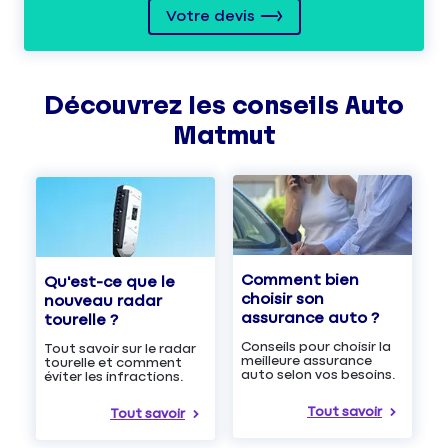
Votre devis
Découvrez les
conseils
Auto
Matmut
Comment bien
Qu'est-ce que le
choisir son
nouveau radar
assurance auto ?
tourelle ?
Conseils pour choisir la
Tout savoir sur le radar
meilleure assurance
tourelle et comment
auto selon vos besoins.
éviter les infractions.
Tout savoir
Tout savoir