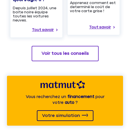
Apprenez comment est
determiné le coût de
Depuis juillet 2024, une
votre carte grise !
boîte noire équipe
toutes les voitures
neuves.
Tout savoir
Tout savoir
Voir tous les conseils
Vous recherchez un
financement
pour
votre
auto
?
Votre simulation