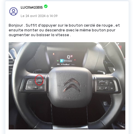
LUCI16423515
Le
24 avril 2024
à
14:09
Bonjour . Suffit d'appuyer sur le bouton cerclé de rouge , et
ensuite monter ou descendre avec le même bouton pour
augmenter ou baisser la vitesse .