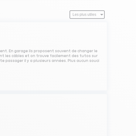
ent. En garage ils proposent souvent de changer le
nt les câbles et on trouve facilement des tutos sur
orte passager il y a plusieurs années. Plus aucun souci