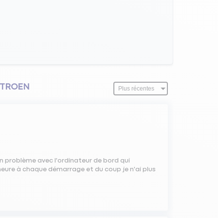
CITROEN
 un problème avec l'ordinateur de bord qui
heure à chaque démarrage et du coup je n'ai plus