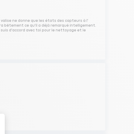
 valise ne donne que les états des capteurs à l'
uera bêtement ce qu'il a déjà remarqué intelligement.
e suis d'accord avec toi pour le nettoyage et le