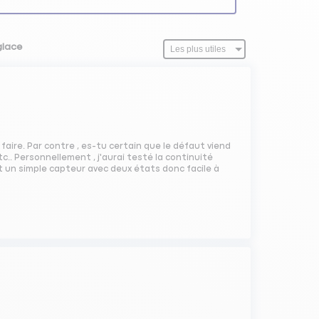
glace
faire. Par contre , es-tu certain que le défaut viend
c.. Personnellement , j'aurai testé la continuité
t un simple capteur avec deux états donc facile à