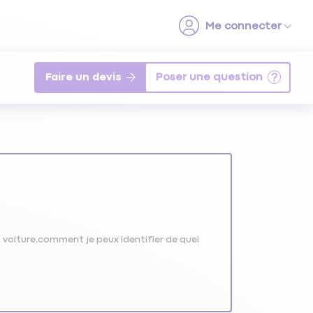
Faire un devis
ma voiture,comment je peux identifier de quel