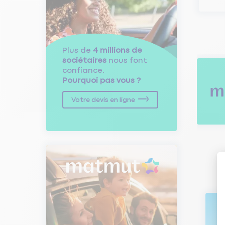
Plus de
4 millions de
sociétaires
nous font
confiance.
Pourquoi pas vous ?
Votre devis en ligne