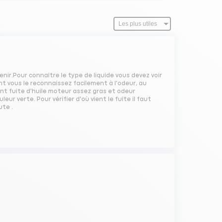
enir.Pour connaître le type de liquide vous devez voir
ent vous le reconnaissez facilement à l'odeur, au
vant fuite d'huile moteur assez gras et odeur
eur verte. Pour vérifier d'où vient le fuite il faut
ute .