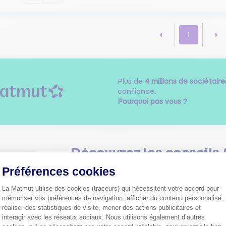
1
Plus de
4 millions de sociétaire
confiance.
Pourquoi pas vous ?
Découvrez les
conseils
Préférences cookies
La Matmut utilise des cookies (traceurs) qui nécessitent votre accord pour
mémoriser vos préférences de navigation, afficher du contenu personnalisé,
réaliser des statistiques de visite, mener des actions publicitaires et
interagir avec les réseaux sociaux. Nous utilisons également d’autres