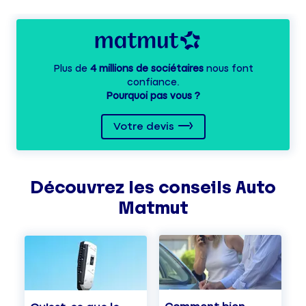
Plus de
4 millions de sociétaires
nous font
confiance.
Pourquoi pas vous ?
Votre devis
Découvrez les
conseils
Auto
Matmut