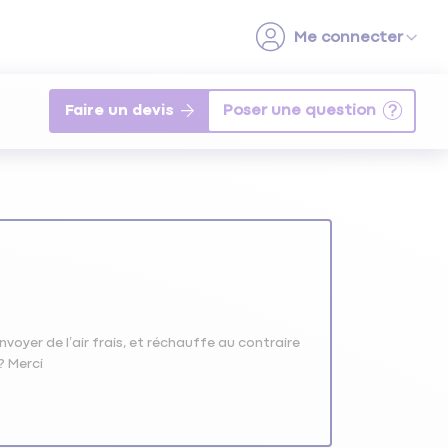
Faire un devis
nvoyer de l’air frais, et réchauffe au contraire
? Merci