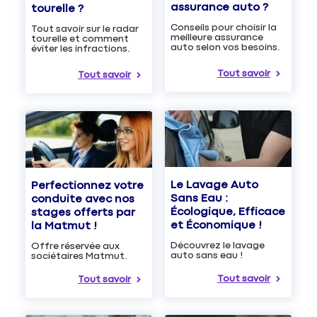
assurance auto ?
tourelle ?
Conseils pour choisir la
Tout savoir sur le radar
meilleure assurance
tourelle et comment
auto selon vos besoins.
éviter les infractions.
Tout savoir
Tout savoir
Le Lavage Auto
Perfectionnez votre
Sans Eau :
conduite avec nos
Écologique, Efficace
stages offerts par
et Économique !
la Matmut !
Découvrez le lavage
Offre réservée aux
auto sans eau !
sociétaires Matmut.
Tout savoir
Tout savoir