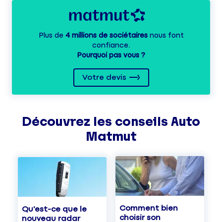
Plus de
4 millions de sociétaires
nous font
confiance.
Pourquoi pas vous ?
Votre devis
Découvrez les
conseils
Auto
Matmut
Comment bien
Qu'est-ce que le
choisir son
nouveau radar