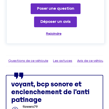
Poser une question
Déposer un avis
Rejoindre
Questions de ce véhicule
Les astuces
Avis de ce véhicule
voyant, bcp sonore et
enclenchement de l'anti
patinage
flowers79