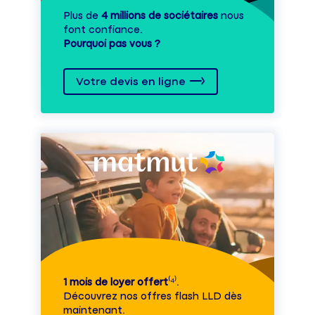
Plus de
4 millions de sociétaires
nous
font confiance.
Pourquoi pas vous ?
Votre devis en ligne
1 mois de loyer offert
⁽⁴⁾.
Découvrez nos offres flash LLD dès
maintenant.