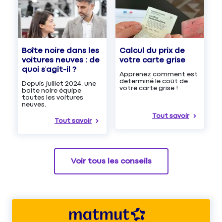
Boîte noire dans les
Calcul du prix de
voitures neuves : de
votre carte grise
quoi s’agit-il ?
Apprenez comment est
determiné le coût de
Depuis juillet 2024, une
votre carte grise !
boîte noire équipe
toutes les voitures
neuves.
Tout savoir
Tout savoir
Voir tous les conseils