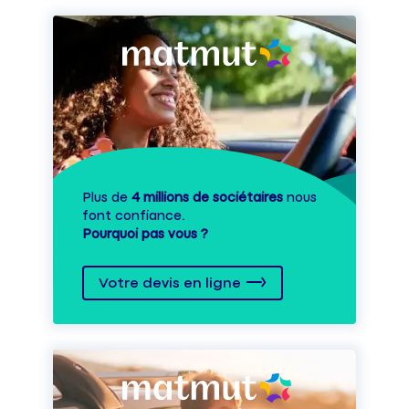
Plus de
4 millions de sociétaires
nous
font confiance.
Pourquoi pas vous ?
Votre devis en ligne