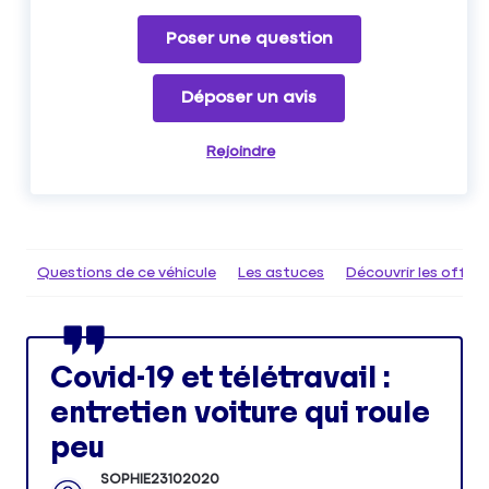
Poser une question
Déposer un avis
Rejoindre
Questions de ce véhicule
Les astuces
Découvrir les offr
Covid-19 et télétravail :
entretien voiture qui roule
peu
SOPHIE23102020