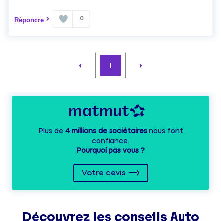
0
Répondre
1
Plus de
4 millions de sociétaires
nous font
confiance.
Pourquoi pas vous ?
Votre devis
Découvrez les
conseils
Auto