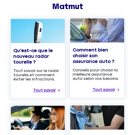
Matmut
Comment bien
Qu'est-ce que le
choisir son
nouveau radar
assurance auto ?
tourelle ?
Conseils pour choisir la
Tout savoir sur le radar
meilleure assurance
tourelle et comment
auto selon vos besoins.
éviter les infractions.
Tout savoir
Tout savoir