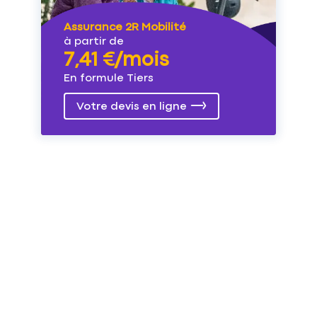
Assurance 2R Mobilité
à partir de
7,41 €/mois
En formule Tiers
Votre devis en ligne