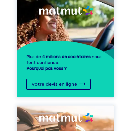
Plus de
4 millions de sociétaires
nous
font confiance.
Pourquoi pas vous ?
Votre devis en ligne