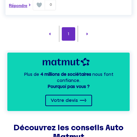
0
Répondre
1
Plus de
4 millions de sociétaires
nous font
confiance.
Pourquoi pas vous ?
Votre devis
Découvrez les
conseils
Auto
Matmut