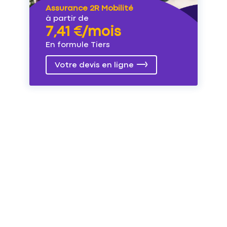
Assurance 2R Mobilité
à partir de
7,41 €/mois
En formule Tiers
Votre devis en ligne