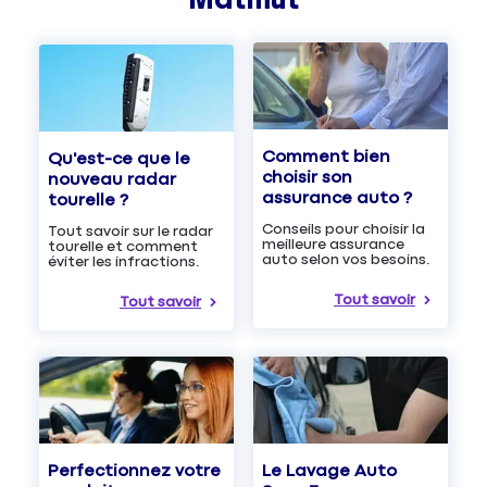
Comment bien
Qu'est-ce que le
choisir son
nouveau radar
assurance auto ?
tourelle ?
Conseils pour choisir la
Tout savoir sur le radar
meilleure assurance
tourelle et comment
auto selon vos besoins.
éviter les infractions.
Tout savoir
Tout savoir
Le Lavage Auto
Perfectionnez votre