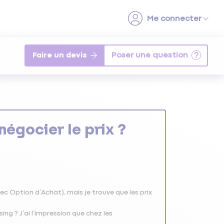
Faire un devis
négocier le prix ?
ec Option d’Achat), mais je trouve que les prix
ing ? J’ai l’impression que chez les