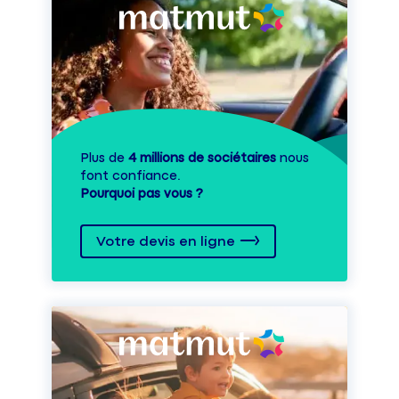
Plus de
4 millions de sociétaires
nous
font confiance.
Pourquoi pas vous ?
Votre devis en ligne