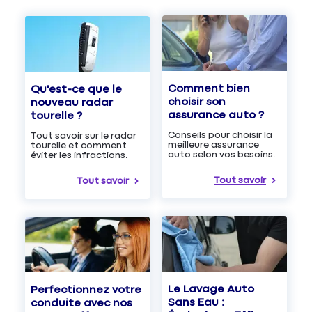
Comment bien
Qu'est-ce que le
choisir son
nouveau radar
assurance auto ?
tourelle ?
Conseils pour choisir la
Tout savoir sur le radar
meilleure assurance
tourelle et comment
auto selon vos besoins.
éviter les infractions.
Tout savoir
Tout savoir
Le Lavage Auto
Perfectionnez votre
Sans Eau :
conduite avec nos