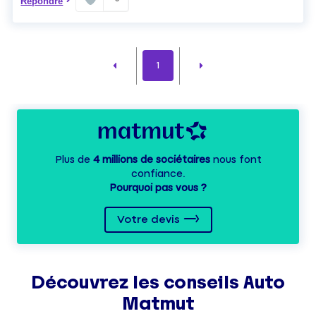
Répondre
1
Plus de
4 millions de sociétaires
nous font
confiance.
Pourquoi pas vous ?
Votre devis
Découvrez les
conseils
Auto
Matmut